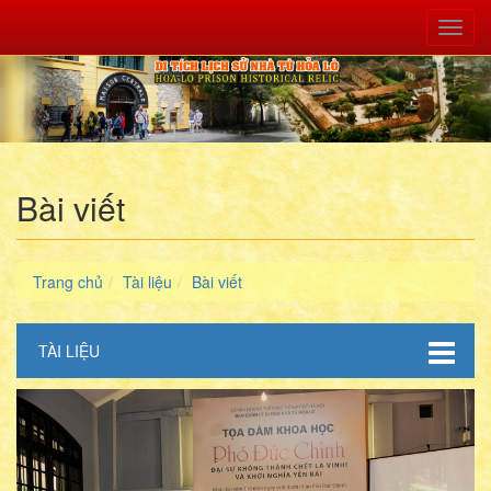
Toggl
Nav
Bài viết
Trang chủ
Tài liệu
Bài viết
TÀI LIỆU