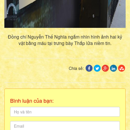
Đồng chí Nguyễn Thế Nghĩa ngắm nhìn hình ảnh hai kỷ
vật bằng máu tại trưng bày Thắp lửa niềm tin.
Chia sẻ:
Bình luận của bạn: